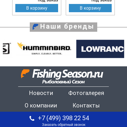
В корзину
В корзину
Наши бренды
Новости
Фотогалерея
О компании
Контакты
+7 (499) 398 22 54
Заказать обратный звонок