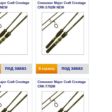
jor Craft Crostage
Спиннинг Major Craft Crostage
 NEW
CRK-S762M NEW
под заказ
под заказ
В корзину
jor Craft Crostage
Спиннинг Major Craft Crostage
l
CRK-T792M