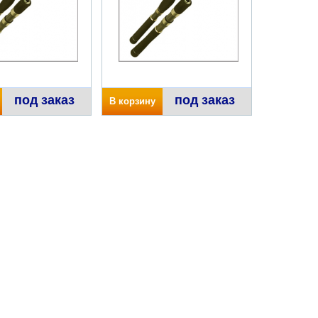
под заказ
под заказ
В корзину