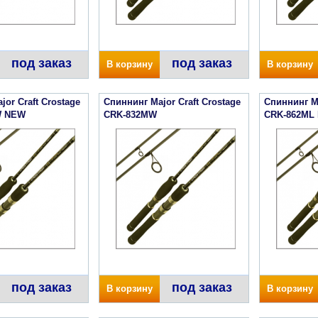
под заказ
под заказ
В корзину
В корзину
or Craft Crostage
Спиннинг Major Craft Crostage
Спиннинг Ma
W NEW
CRK-832MW
CRK-862ML
под заказ
под заказ
В корзину
В корзину