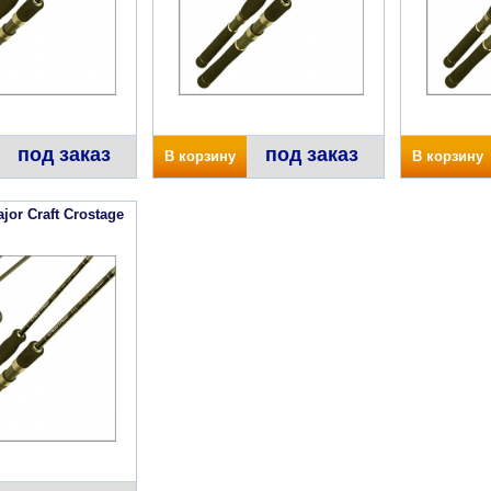
под заказ
под заказ
В корзину
В корзину
or Craft Crostage