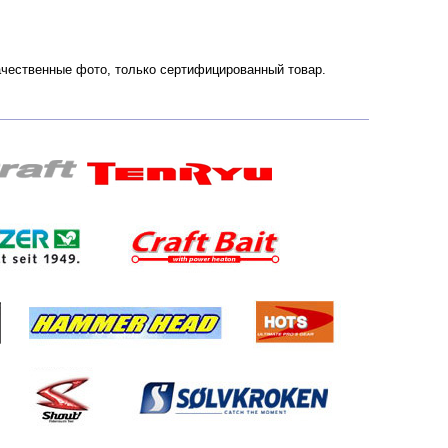
 Качественные фото, только сертифицированный товар.