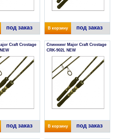
под заказ
под заказ
В корзину
jor Craft Crostage
Спиннинг Major Craft Crostage
 NEW
CRK-902L NEW
под заказ
под заказ
В корзину