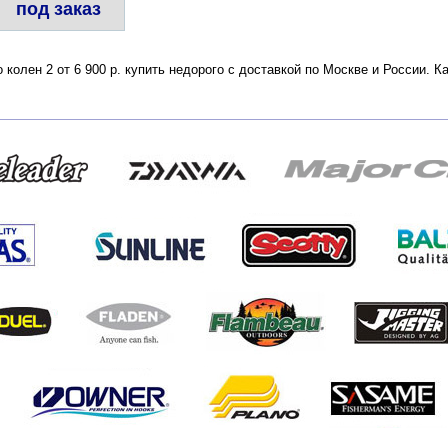
под заказ
о колен 2 от 6 900 р. купить недорого с доставкой по Москве и России.