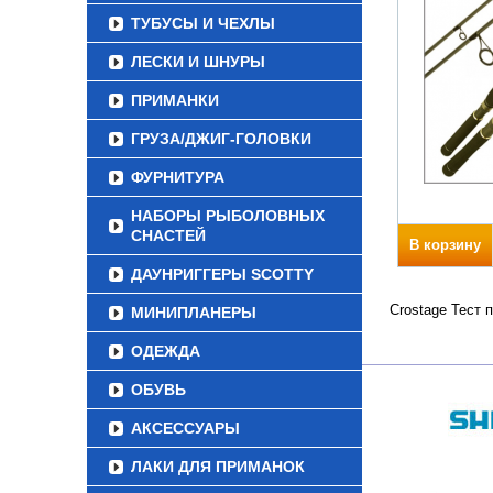
ТУБУСЫ И ЧЕХЛЫ
ЛЕСКИ И ШНУРЫ
ПРИМАНКИ
ГРУЗА/ДЖИГ-ГОЛОВКИ
ФУРНИТУРА
НАБОРЫ РЫБОЛОВНЫХ
СНАСТЕЙ
В корзину
ДАУНРИГГЕРЫ SCOTTY
Crostage Тест 
МИНИПЛАНЕРЫ
ОДЕЖДА
ОБУВЬ
АКСЕССУАРЫ
ЛАКИ ДЛЯ ПРИМАНОК