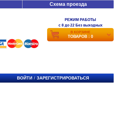
Схема проезда
РЕЖИМ РАБОТЫ
c 8 до 22 Без выходных
В КОРЗИНЕ
ТОВАРОВ : 0
ВОЙТИ
ЗАРЕГИСТРИРОВАТЬСЯ
/