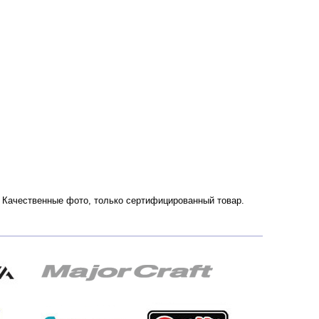
ии. Качественные фото, только сертифицированный товар.