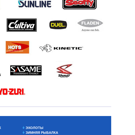
Х
ЭХОЛОТЫ
ЗИМНЯЯ РЫБАЛКА