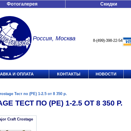
Фотогалерея
Скидки
Россия, Москва
8-(499)-398-22-54
АВКА И ОПЛАТА
КОНТАКТЫ
НОВОСТИ
rostage Тест по (РЕ) 1-2.5 от 8 350 р.
E ТЕСТ ПО (РЕ) 1-2.5 ОТ 8 350 Р.
or Craft Crostage