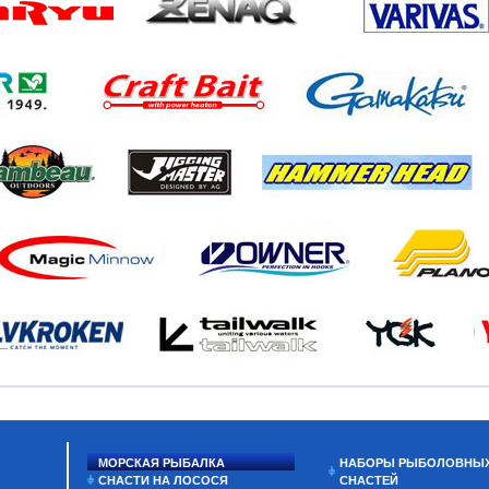
МОРСКАЯ РЫБАЛКА
НАБОРЫ РЫБОЛОВНЫ
СНАСТИ НА ЛОСОСЯ
СНАСТЕЙ