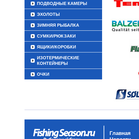
ПОДВОДНЫЕ КАМЕРЫ
ЭХОЛОТЫ
ЗИМНЯЯ РЫБАЛКА
СУМКИ/РЮКЗАКИ
ЯЩИКИ/КОРОБКИ
ИЗОТЕРМИЧЕСКИЕ
КОНТЕЙНЕРЫ
ОЧКИ
Главная