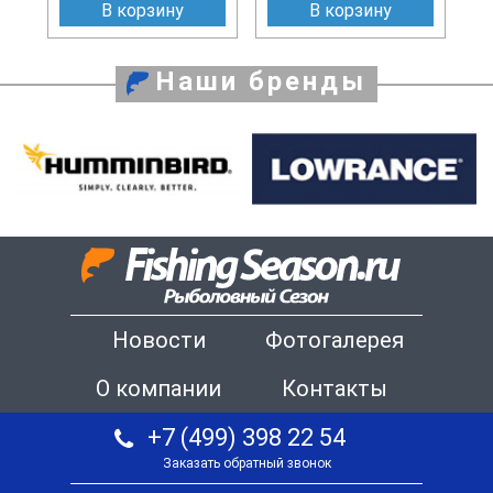
В корзину
В корзину
Наши бренды
Новости
Фотогалерея
О компании
Контакты
+7 (499) 398 22 54
Заказать обратный звонок