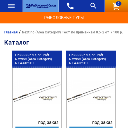
0
РЫБОЛОВНЫЕ ТУРЫ
/
Главная
Nextino (Area Category) Тест по приманкам 0.5-2 от 7 100 р.
Каталог
Спиннинг Major Craft
Спиннинг Major Craft
Nextino (Area Category)
Nextino (Area Category)
NTA-602XUL
NTA-632XUL
под заказ
под заказ