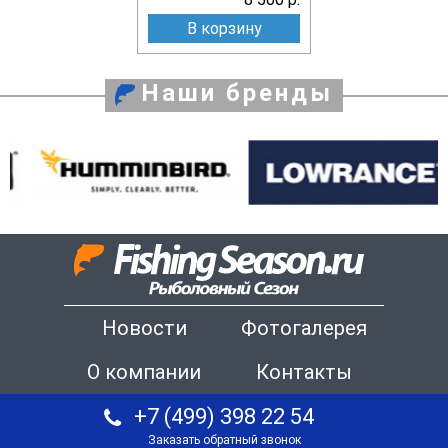
В корзину
Наши бренды
Новости
Фотогалерея
О компании
Контакты
+7 (499) 398 22 54
Заказать обратный звонок