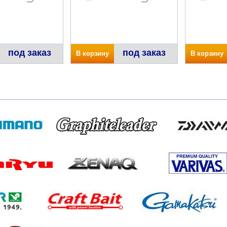
под заказ
под заказ
В корзину
В корзину