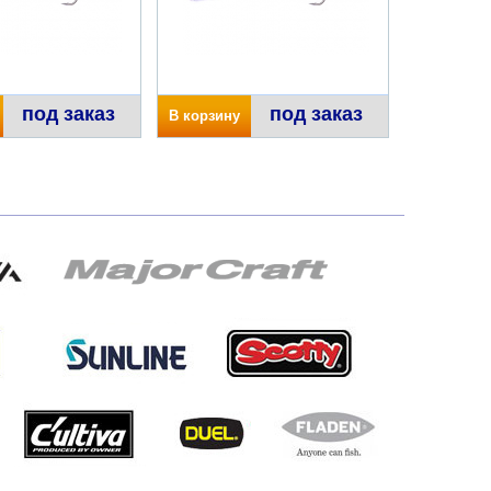
под заказ
под заказ
В корзину