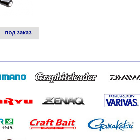
под заказ