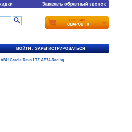
кидки
Заказать обратный звонок
В КОРЗИНЕ
ТОВАРОВ : 0
ВОЙТИ
ЗАРЕГИСТРИРОВАТЬСЯ
/
/
ABU Garcia Revo LTZ AE74-Racing