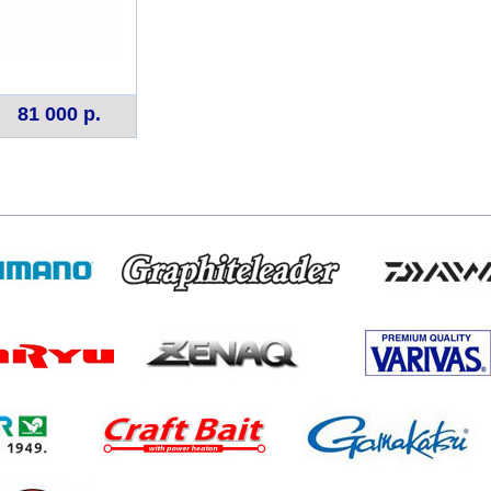
81 000 р.