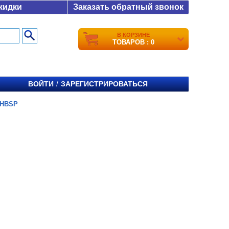
кидки
Заказать обратный звонок
В КОРЗИНЕ
ТОВАРОВ : 0
ВОЙТИ
ЗАРЕГИСТРИРОВАТЬСЯ
/
7HBSP