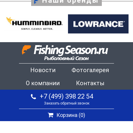
Наши бренды
Новости
Фотогалерея
О компании
Контакты
+7 (499) 398 22 54
Заказать обратный звонок
Корзина (
0
)