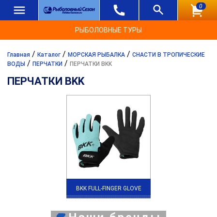
0
РЫБОЛОВНЫЕ ТУРЫ
/
/
/
Главная
Каталог
МОРСКАЯ РЫБАЛКА
СНАСТИ В ТРОПИЧЕСКИЕ
/
/
ВОДЫ
ПЕРЧАТКИ
ПЕРЧАТКИ BKK
ПЕРЧАТКИ BKK
BKK FULL-FINGER GLOVE