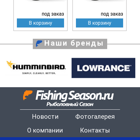
под заказ
под заказ
В корзину
В корзину
Наши бренды
Новости
Фотогалерея
О компании
Контакты