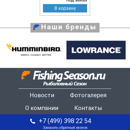
В корзину
Наши бренды
Новости
Фотогалерея
О компании
Контакты
+7 (499) 398 22 54
Заказать обратный звонок