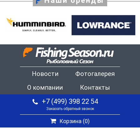
Наши бренды
Новости
Фотогалерея
О компании
Контакты
+7 (499) 398 22 54
Заказать обратный звонок
Корзина (
0
)