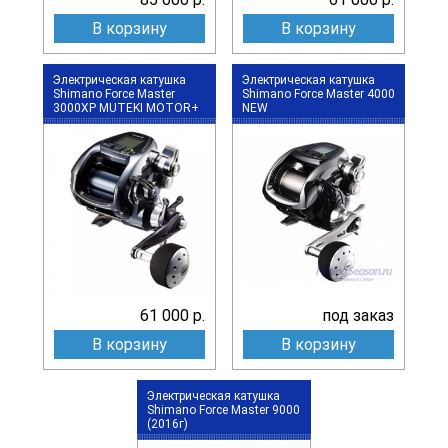
В корзину
В корзину
Электрическая катушка
Электрическая катушка
Shimano Force Master
Shimano Force Master 4000
3000XP MUTEKI MOTOR+
NEW
61 000 р.
под заказ
В корзину
В корзину
Электрическая катушка
Shimano Force Master 9000
(2016г)