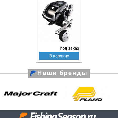
под заказ
В корзину
Наши бренды