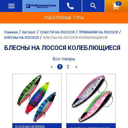
0
РЫБОЛОВНЫЕ ТУРЫ
/
/
/
/
Главная
Каталог
СНАСТИ НА ЛОСОСЯ
ПРИМАНКИ НА ЛОСОСЯ
/
БЛЕСНЫ НА ЛОСОСЯ
БЛЕСНЫ НА ЛОСОСЯ КОЛЕБЛЮЩИЕСЯ
БЛЕСНЫ НА ЛОСОСЯ КОЛЕБЛЮЩИЕСЯ
Все товары
«
1
2
»
D-OCEAN HERRING