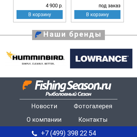
4 900 р.
под заказ
В корзину
В корзину
Наши бренды
Новости
Фотогалерея
О компании
Контакты
+7 (499) 398 22 54