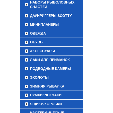
НАБОРЫ РЫБОЛОВНЫХ
СНАСТЕЙ
ДАУНРИГГЕРЫ SCOTTY
МИНИПЛАНЕРЫ
ОДЕЖДА
ОБУВЬ
АКСЕССУАРЫ
ЛАКИ ДЛЯ ПРИМАНОК
ПОДВОДНЫЕ КАМЕРЫ
ЭХОЛОТЫ
ЗИМНЯЯ РЫБАЛКА
СУМКИ/РЮКЗАКИ
ЯЩИКИ/КОРОБКИ
ИЗОТЕРМИЧЕСКИЕ