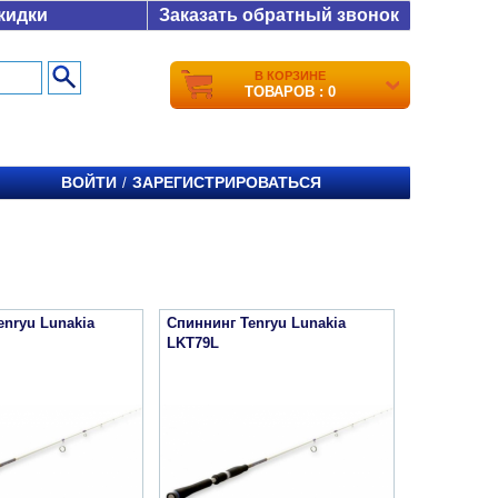
кидки
Заказать обратный звонок
В КОРЗИНЕ
ТОВАРОВ : 0
ВОЙТИ
ЗАРЕГИСТРИРОВАТЬСЯ
/
enryu Lunakia
Спиннинг Tenryu Lunakia
LKT79L