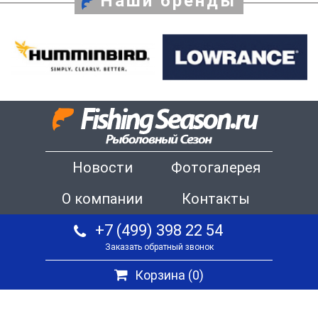
Наши бренды
Новости
Фотогалерея
О компании
Контакты
+7 (499) 398 22 54
Заказать обратный звонок
Корзина (
0
)