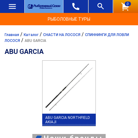
0
РЫБОЛОВНЫЕ ТУРЫ
/
/
/
Главная
Каталог
СНАСТИ НА ЛОСОСЯ
СПИННИНГИ ДЛЯ ЛОВЛИ
/
ЛОСОСЯ
ABU GARCIA
ABU GARCIA
ABU GARCIA NORTHFIELD
AKIAJI