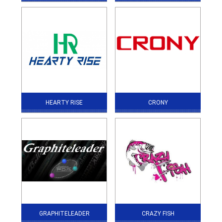
HEARTY RISE
CRONY
GRAPHITELEADER
CRAZY FISH