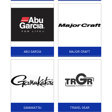
ABU GARCIA
MAJOR CRAFT
GAMAKATSU
TRAVEL GEAR