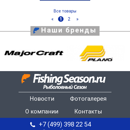
Все товары
«
1
2
»
Наши бренды
Новости
Фотогалерея
О компании
Контакты
+7 (499) 398 22 54