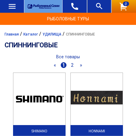
0
РЫБОЛОВНЫЕ ТУРЫ
/
/
/
Главная
Каталог
УДИЛИЩА
СПИННИНГОВЫЕ
СПИННИНГОВЫЕ
Все товары
«
1
2
»
SHIMANO
HONNAMI