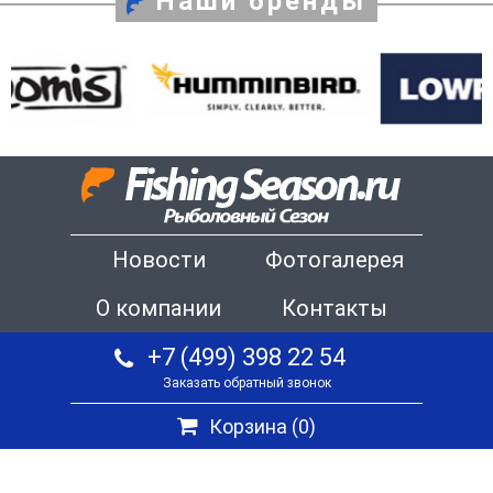
Наши бренды
Новости
Фотогалерея
О компании
Контакты
+7 (499) 398 22 54
Заказать обратный звонок
Корзина (
0
)