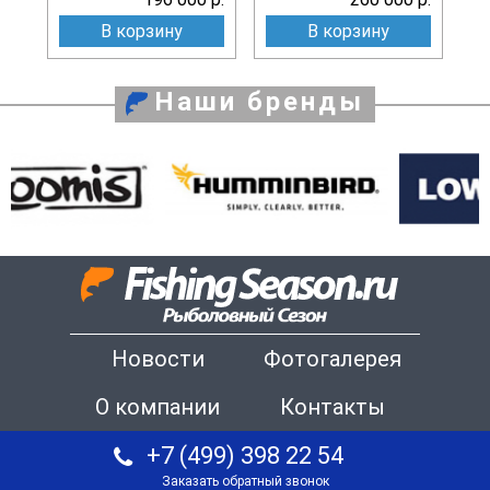
В корзину
В корзину
Наши бренды
Новости
Фотогалерея
О компании
Контакты
+7 (499) 398 22 54
Заказать обратный звонок