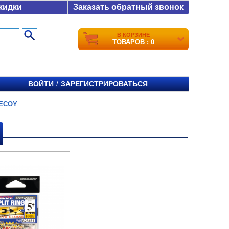
кидки
Заказать обратный звонок
В КОРЗИНЕ
ТОВАРОВ : 0
ВОЙТИ
ЗАРЕГИСТРИРОВАТЬСЯ
/
ECOY