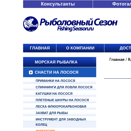
Консультанты
Фотога
ГЛАВНАЯ
О КОМПАНИИ
ДОСТ
Главная
/
К
МОРСКАЯ РЫБАЛКА
СНАСТИ НА ЛОСОСЯ
ПРИМАНКИ НА ЛОСОСЯ
СПИННИНГИ ДЛЯ ЛОВЛИ ЛОСОСЯ
КАТУШКИ НА ЛОСОСЯ
ПЛЕТЕНЫЕ ШНУРЫ НА ЛОСОСЯ
ЛЕСКА ФЛЮОРОКАРБОНОВАЯ
ЗАХВАТ ДЛЯ РЫБЫ
ИНСТРУМЕНТ ДЛЯ ЗАВОДНЫХ
КОЛЕЦ