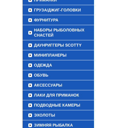
ПРИМАНКИ
ГРУЗА/ДЖИГ-ГОЛОВКИ
ФУРНИТУРА
НАБОРЫ РЫБОЛОВНЫХ
СНАСТЕЙ
ДАУНРИГГЕРЫ SCOTTY
МИНИПЛАНЕРЫ
ОДЕЖДА
ОБУВЬ
АКСЕССУАРЫ
ЛАКИ ДЛЯ ПРИМАНОК
ПОДВОДНЫЕ КАМЕРЫ
ЭХОЛОТЫ
ЗИМНЯЯ РЫБАЛКА