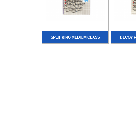
SPLIT RING MEDIUM CLASS
DECOY R