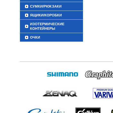
СУМКИ/РЮКЗАКИ
ЯЩИКИ/КОРОБКИ
ИЗОТЕРМИЧЕСКИЕ
КОНТЕЙНЕРЫ
ОЧКИ