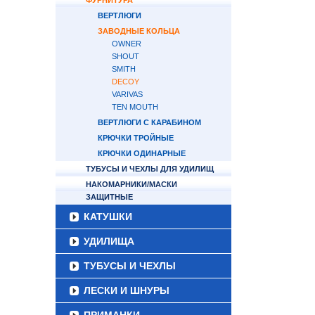
ФУРНИТУРА
ВЕРТЛЮГИ
ЗАВОДНЫЕ КОЛЬЦА
OWNER
SHOUT
SMITH
DECOY
VARIVAS
TEN MOUTH
ВЕРТЛЮГИ С КАРАБИНОМ
КРЮЧКИ ТРОЙНЫЕ
КРЮЧКИ ОДИНАРНЫЕ
ТУБУСЫ И ЧЕХЛЫ ДЛЯ УДИЛИЩ
НАКОМАРНИКИ/МАСКИ
ЗАЩИТНЫЕ
КАТУШКИ
УДИЛИЩА
ТУБУСЫ И ЧЕХЛЫ
ЛЕСКИ И ШНУРЫ