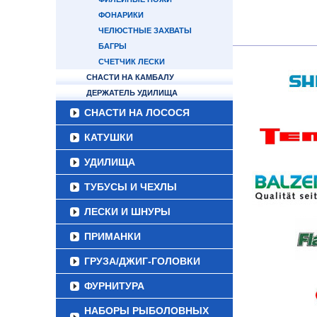
ФОНАРИКИ
ЧЕЛЮСТНЫЕ ЗАХВАТЫ
БАГРЫ
СЧЕТЧИК ЛЕСКИ
СНАСТИ НА КАМБАЛУ
ДЕРЖАТЕЛЬ УДИЛИЩА
СНАСТИ НА ЛОСОСЯ
КАТУШКИ
УДИЛИЩА
ТУБУСЫ И ЧЕХЛЫ
ЛЕСКИ И ШНУРЫ
ПРИМАНКИ
ГРУЗА/ДЖИГ-ГОЛОВКИ
ФУРНИТУРА
НАБОРЫ РЫБОЛОВНЫХ