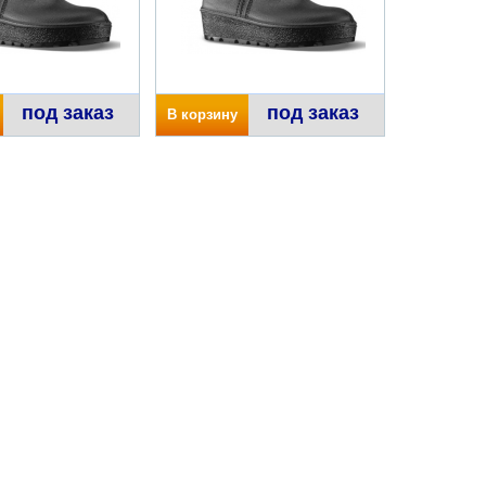
под заказ
под заказ
В корзину