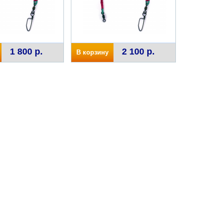
1 800 р.
2 100 р.
В корзину