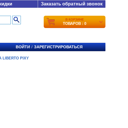
кидки
Заказать обратный звонок
В КОРЗИНЕ
ТОВАРОВ : 0
ВОЙТИ
ЗАРЕГИСТРИРОВАТЬСЯ
/
A LIBERTO PIXY