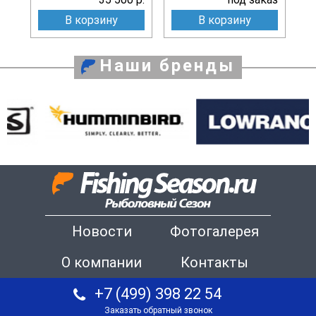
В корзину
В корзину
Наши бренды
Новости
Фотогалерея
О компании
Контакты
+7 (499) 398 22 54
Заказать обратный звонок