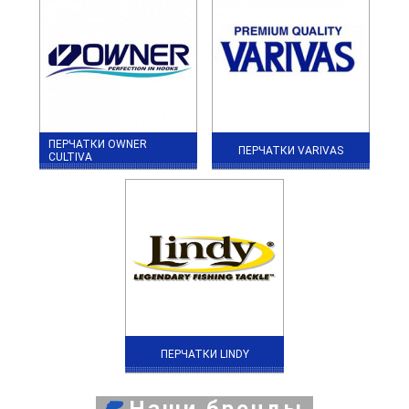
ПЕРЧАТКИ OWNER
ПЕРЧАТКИ VARIVAS
CULTIVA
ПЕРЧАТКИ LINDY