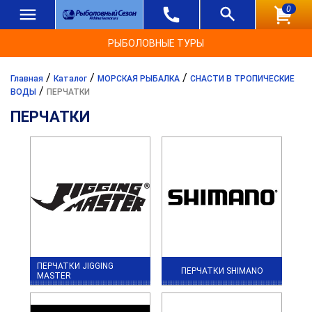
0
РЫБОЛОВНЫЕ ТУРЫ
/
/
/
Главная
Каталог
МОРСКАЯ РЫБАЛКА
СНАСТИ В ТРОПИЧЕСКИЕ
/
ВОДЫ
ПЕРЧАТКИ
ПЕРЧАТКИ
ПЕРЧАТКИ JIGGING
ПЕРЧАТКИ SHIMANO
MASTER