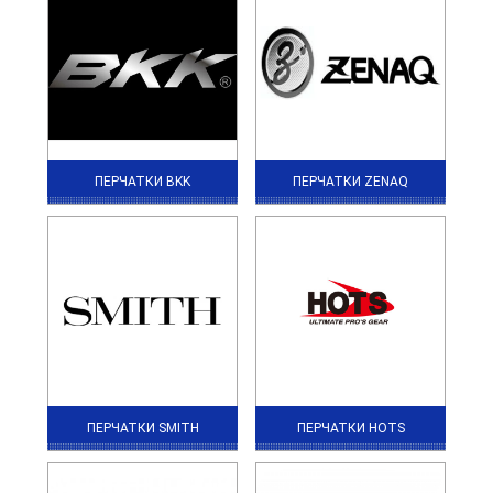
ПЕРЧАТКИ BKK
ПЕРЧАТКИ ZENAQ
ПЕРЧАТКИ SMITH
ПЕРЧАТКИ HOTS