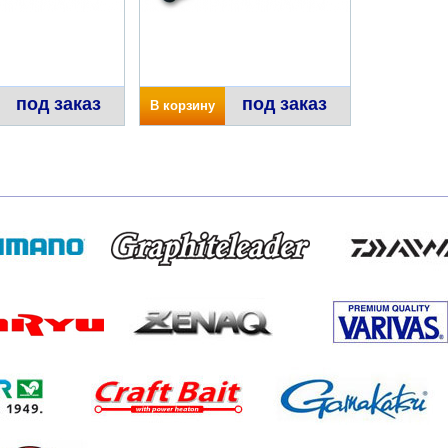
под заказ
под заказ
В корзину