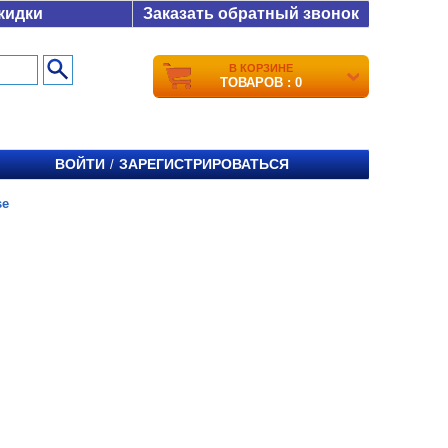
кидки
Заказать обратный звонок
В КОРЗИНЕ
ТОВАРОВ : 0
ВОЙТИ
ЗАРЕГИСТРИРОВАТЬСЯ
/
se