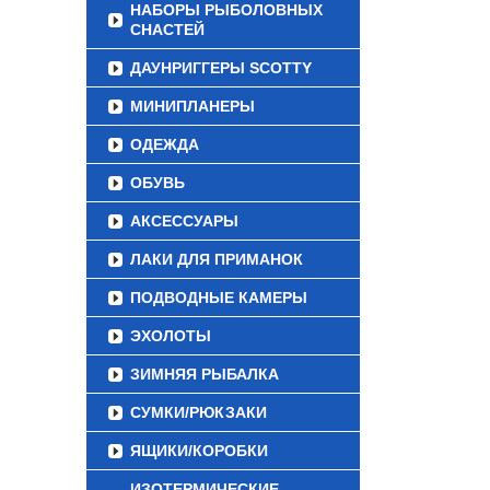
НАБОРЫ РЫБОЛОВНЫХ
СНАСТЕЙ
ДАУНРИГГЕРЫ SCOTTY
МИНИПЛАНЕРЫ
ОДЕЖДА
ОБУВЬ
АКСЕССУАРЫ
ЛАКИ ДЛЯ ПРИМАНОК
ПОДВОДНЫЕ КАМЕРЫ
ЭХОЛОТЫ
ЗИМНЯЯ РЫБАЛКА
СУМКИ/РЮКЗАКИ
ЯЩИКИ/КОРОБКИ
ИЗОТЕРМИЧЕСКИЕ