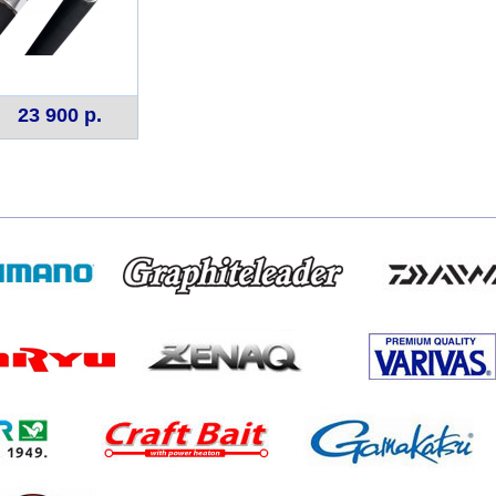
23 900 р.