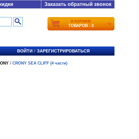
кидки
Заказать обратный звонок
В КОРЗИНЕ
ТОВАРОВ : 0
ВОЙТИ
ЗАРЕГИСТРИРОВАТЬСЯ
/
RONY
/
CRONY SEA CLIFF (4 части)