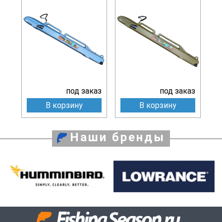
под заказ
под заказ
В корзину
В корзину
Наши бренды