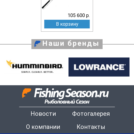
105 600 р.
В корзину
Наши бренды
Новости
Фотогалерея
О компании
Контакты