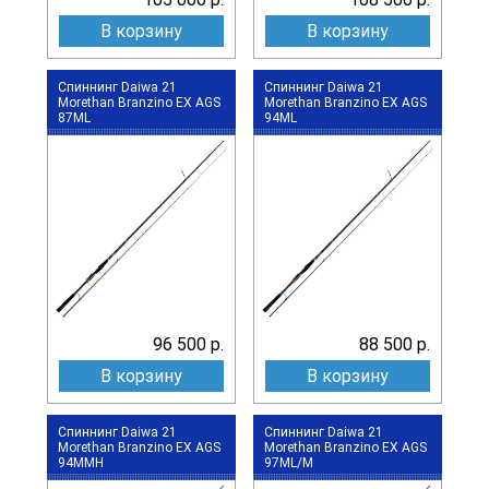
В корзину
В корзину
Спиннинг Daiwa 21
Спиннинг Daiwa 21
Morethan Branzino EX AGS
Morethan Branzino EX AGS
87ML
94ML
96 500 р.
88 500 р.
В корзину
В корзину
Спиннинг Daiwa 21
Спиннинг Daiwa 21
Morethan Branzino EX AGS
Morethan Branzino EX AGS
94MMH
97ML/M