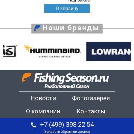
В корзину
Наши бренды
Новости
Фотогалерея
О компании
Контакты
+7 (499) 398 22 54
Заказать обратный звонок