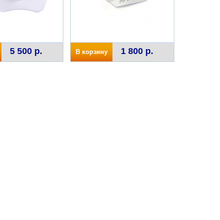
5 500 р.
1 800 р.
В корзину