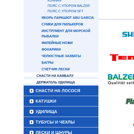
KUNNAN
ПОЯС С УПОРОМ BALZER
ПОЯС С УПОРОМ SFT
ЯКОРЬ ПАРАШЮТ ABU GARCIA
СУМКИ ДЛЯ ПИЛЬКЕРОВ
ИНСТРУМЕНТ ДЛЯ МОРСКОЙ
РЫБАЛКИ
ФИЛЕЙНЫЕ НОЖИ
ФОНАРИКИ
ЧЕЛЮСТНЫЕ ЗАХВАТЫ
БАГРЫ
СЧЕТЧИК ЛЕСКИ
СНАСТИ НА КАМБАЛУ
ДЕРЖАТЕЛЬ УДИЛИЩА
СНАСТИ НА ЛОСОСЯ
КАТУШКИ
УДИЛИЩА
ТУБУСЫ И ЧЕХЛЫ
ЛЕСКИ И ШНУРЫ