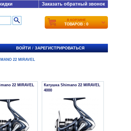
кидки
Заказать обратный звонок
В КОРЗИНЕ
ТОВАРОВ : 0
ВОЙТИ
ЗАРЕГИСТРИРОВАТЬСЯ
/
IMANO 22 MIRAVEL
imano 22 MIRAVEL
Катушка Shimano 22 MIRAVEL
4000