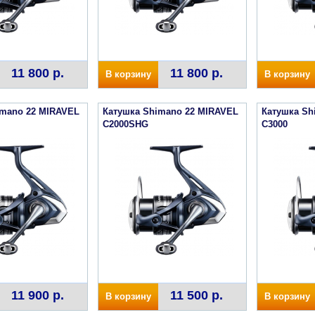
11 800 р.
11 800 р.
В корзину
В корзину
imano 22 MIRAVEL
Катушка Shimano 22 MIRAVEL
Катушка Sh
C2000SHG
C3000
11 900 р.
11 500 р.
В корзину
В корзину