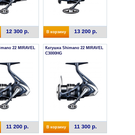
12 300 р.
13 200 р.
В корзину
imano 22 MIRAVEL
Катушка Shimano 22 MIRAVEL
C3000HG
11 200 р.
11 300 р.
В корзину