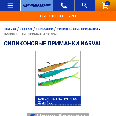
0
РЫБОЛОВНЫЕ ТУРЫ
/
/
/
/
Главная
Каталог
ПРИМАНКИ
СИЛИКОНОВЫЕ ПРИМАНКИ
СИЛИКОНОВЫЕ ПРИМАНКИ NARVAL
СИЛИКОНОВЫЕ ПРИМАНКИ NARVAL
NARVAL FISHING LIVE SLUG
20cm 10g