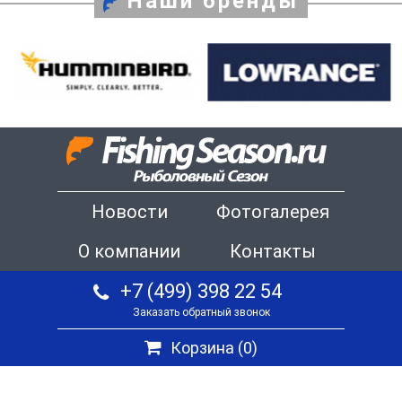
Наши бренды
Новости
Фотогалерея
О компании
Контакты
+7 (499) 398 22 54
Заказать обратный звонок
Корзина (
0
)