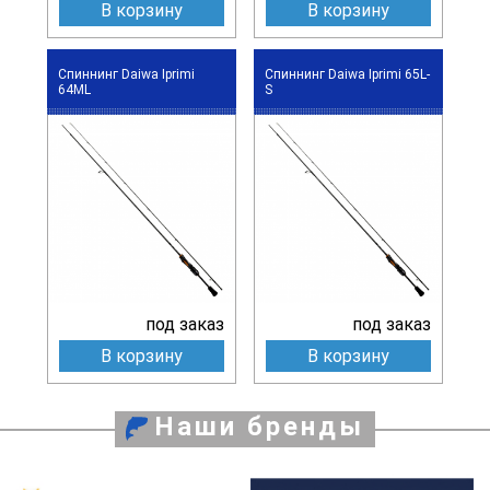
В корзину
В корзину
Спиннинг Daiwa Iprimi
Спиннинг Daiwa Iprimi 65L-
64ML
S
под заказ
под заказ
В корзину
В корзину
Наши бренды