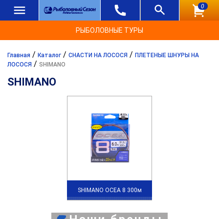
0
РЫБОЛОВНЫЕ ТУРЫ
/
/
/
Главная
Каталог
СНАСТИ НА ЛОСОСЯ
ПЛЕТЕНЫЕ ШНУРЫ НА
/
ЛОСОСЯ
SHIMANO
SHIMANO
SHIMANO OCEA 8 300м