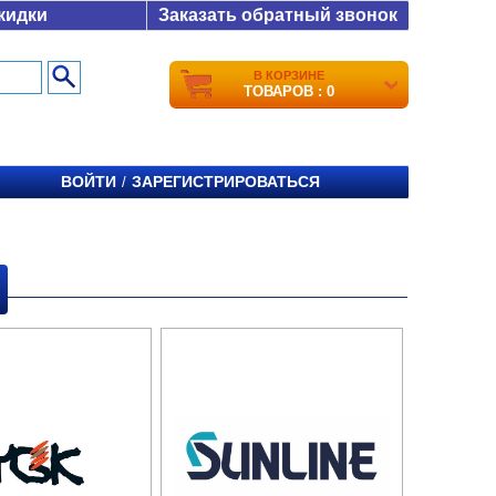
кидки
Заказать обратный звонок
В КОРЗИНЕ
ТОВАРОВ : 0
ВОЙТИ
ЗАРЕГИСТРИРОВАТЬСЯ
/