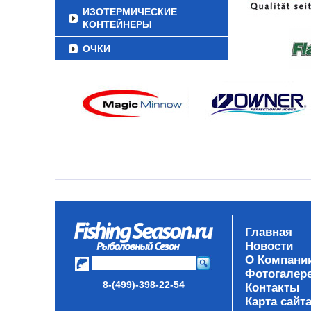
ИЗОТЕРМИЧЕСКИЕ
КОНТЕЙНЕРЫ
ОЧКИ
Главная
Новости
О Компани
Фотогалер
8-(499)-398-22-54
Контакты
Карта сайт