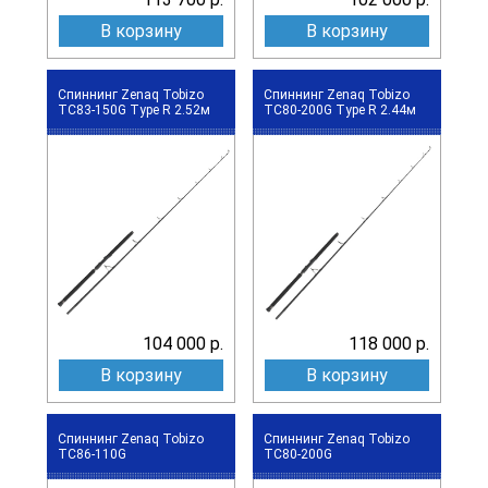
В корзину
В корзину
Спиннинг Zenaq Tobizo
Спиннинг Zenaq Tobizo
TC83-150G Type R 2.52м
TC80-200G Type R 2.44м
104 000 р.
118 000 р.
В корзину
В корзину
Спиннинг Zenaq Tobizo
Спиннинг Zenaq Tobizo
TC86-110G
TC80-200G