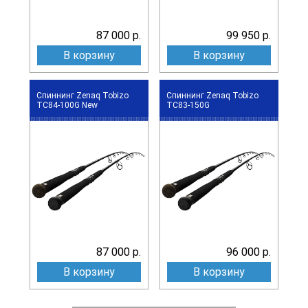
87 000 р.
99 950 р.
В корзину
В корзину
Спиннинг Zenaq Tobizo
Спиннинг Zenaq Tobizo
TC84-100G New
TC83-150G
87 000 р.
96 000 р.
В корзину
В корзину