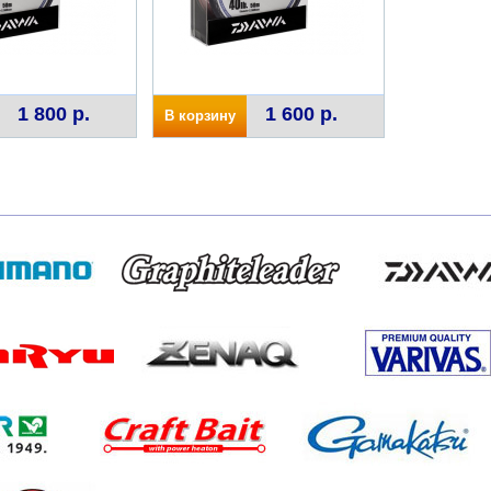
1 800 р.
1 600 р.
В корзину