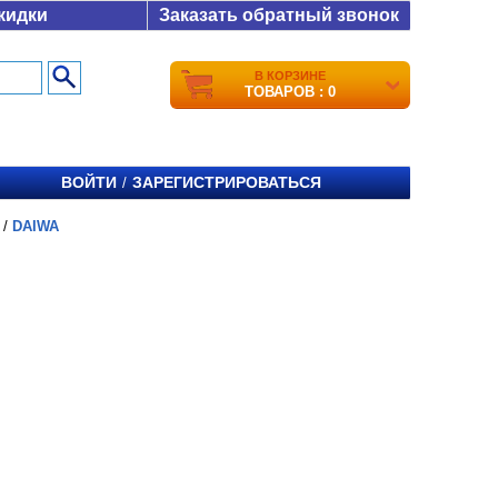
кидки
Заказать обратный звонок
В КОРЗИНЕ
ТОВАРОВ : 0
ВОЙТИ
ЗАРЕГИСТРИРОВАТЬСЯ
/
/
DAIWA