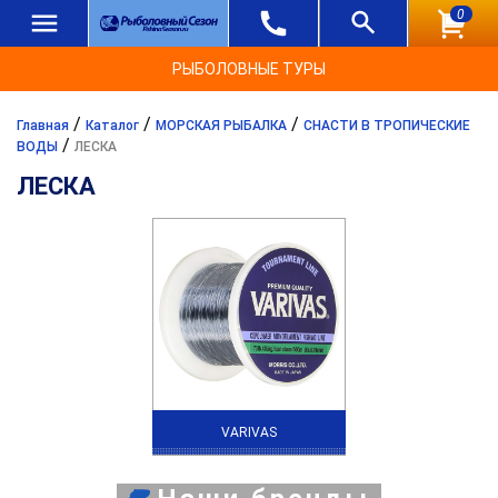
0
РЫБОЛОВНЫЕ ТУРЫ
/
/
/
Главная
Каталог
МОРСКАЯ РЫБАЛКА
СНАСТИ В ТРОПИЧЕСКИЕ
/
ВОДЫ
ЛЕСКА
ЛЕСКА
VARIVAS