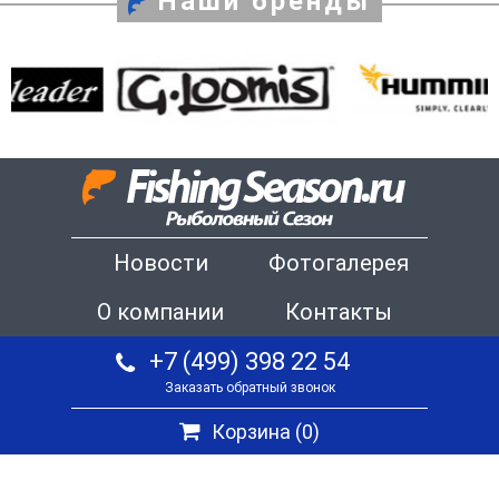
Наши бренды
Новости
Фотогалерея
О компании
Контакты
+7 (499) 398 22 54
Заказать обратный звонок
Корзина (
0
)