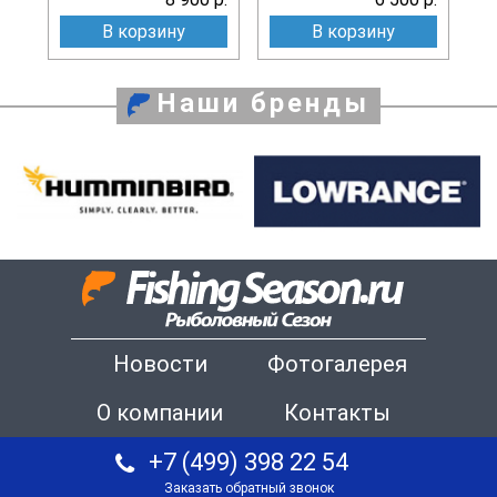
В корзину
В корзину
Наши бренды
Новости
Фотогалерея
О компании
Контакты
+7 (499) 398 22 54
Заказать обратный звонок