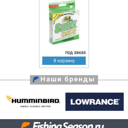
под заказ
В корзину
Наши бренды