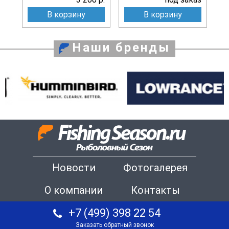
В корзину
В корзину
Наши бренды
Новости
Фотогалерея
О компании
Контакты
+7 (499) 398 22 54
Заказать обратный звонок