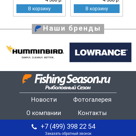
В корзину
В корзину
Наши бренды
Новости
Фотогалерея
О компании
Контакты
+7 (499) 398 22 54
Заказать обратный звонок