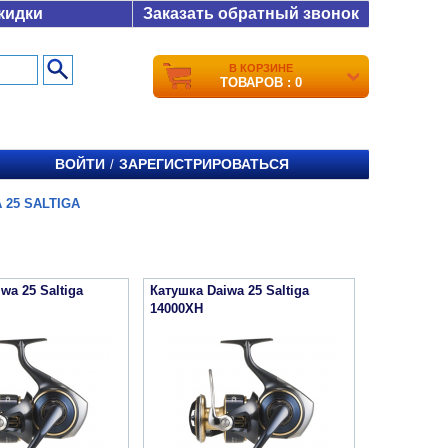
кидки
Заказать обратный звонок
В КОРЗИНЕ
ТОВАРОВ : 0
ВОЙТИ
ЗАРЕГИСТРИРОВАТЬСЯ
/
 25 SALTIGA
wa 25 Saltiga
Катушка Daiwa 25 Saltiga
14000XH