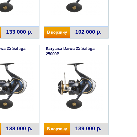
133 000 р.
102 000 р.
В корзину
wa 25 Saltiga
Катушка Daiwa 25 Saltiga
25000P
138 000 р.
139 000 р.
В корзину