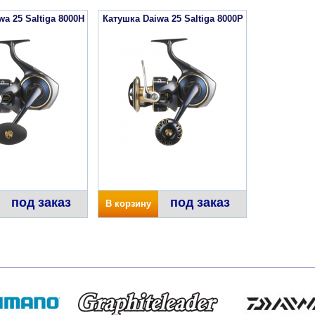
a 25 Saltiga 8000H
Катушка Daiwa 25 Saltiga 8000P
под заказ
под заказ
В корзину