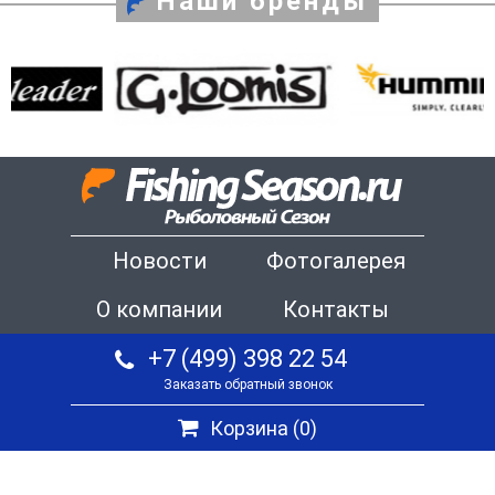
Наши бренды
Новости
Фотогалерея
О компании
Контакты
+7 (499) 398 22 54
Заказать обратный звонок
Корзина (
0
)