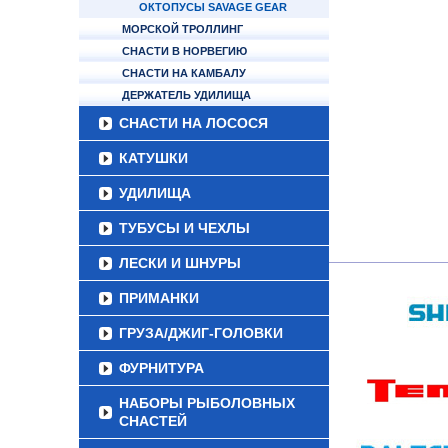
ОКТОПУСЫ SAVAGE GEAR
МОРСКОЙ ТРОЛЛИНГ
СНАСТИ В НОРВЕГИЮ
СНАСТИ НА КАМБАЛУ
ДЕРЖАТЕЛЬ УДИЛИЩА
СНАСТИ НА ЛОСОСЯ
КАТУШКИ
УДИЛИЩА
ТУБУСЫ И ЧЕХЛЫ
ЛЕСКИ И ШНУРЫ
ПРИМАНКИ
ГРУЗА/ДЖИГ-ГОЛОВКИ
ФУРНИТУРА
НАБОРЫ РЫБОЛОВНЫХ
СНАСТЕЙ