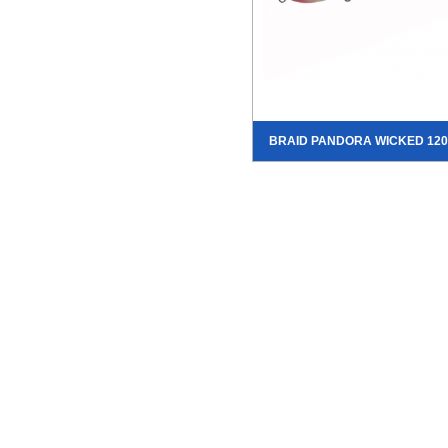
BRAID PANDORA WICKED 120