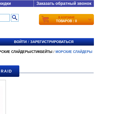
кидки
Заказать обратный звонок
В КОРЗИНЕ
ТОВАРОВ : 0
ВОЙТИ
ЗАРЕГИСТРИРОВАТЬСЯ
/
РСКИЕ СЛАЙДЕРЫ/СТИКБЕЙТЫ
/
МОРСКИЕ СЛАЙДЕРЫ
RAID