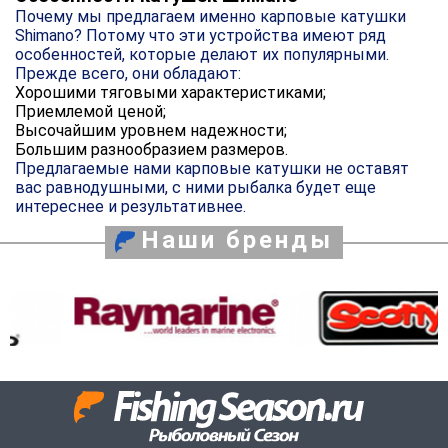
Почему мы предлагаем именно карповые катушки
Shimano? Потому что эти устройства имеют ряд
особенностей, которые делают их популярными.
Прежде всего, они обладают:
Хорошими тяговыми характеристиками;
Приемлемой ценой;
Высочайшим уровнем надежности;
Большим разнообразием размеров.
Предлагаемые нами карповые катушки не оставят
вас равнодушными, с ними рыбалка будет еще
интереснее и результативнее.
Наши бренды