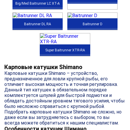
Big/Med Baitrunner LC XT-A
Baitrunner DL RA
Baitrunner D
Super Baitrunner XTR-RA
Карповые катушки Shimano
Карповые катушки Shimano – устройство,
предназначенное для ловли крупной рыбы, его
отличает высокая мощность и точная регулировка.
Данный тип катушек в обязательном порядке
комплектуется шпулей для быстрой подмотки и
обладать достойным уровнем тягового усилия, чтобы
было несложно справиться с крупной рыбой.
Подобрать карповые катушки Shimano не сложно, но
даже если вы затрудняетесь с выбором, то вы
всегда можете обратиться к нашим специалистам.
Особенности катушек Шимано