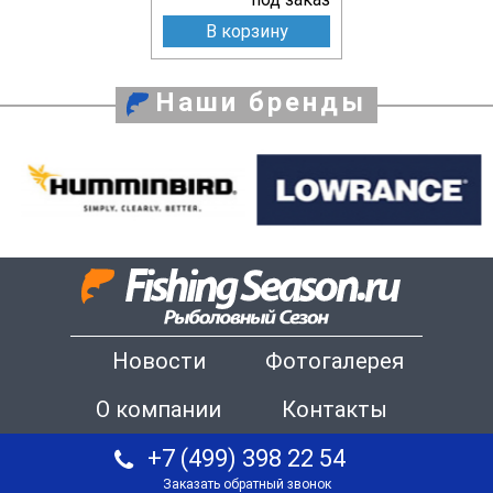
В корзину
Наши бренды
Новости
Фотогалерея
О компании
Контакты
+7 (499) 398 22 54
Заказать обратный звонок