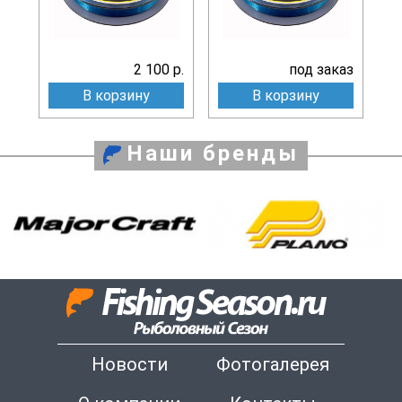
2 100 р.
под заказ
В корзину
В корзину
Наши бренды
Новости
Фотогалерея