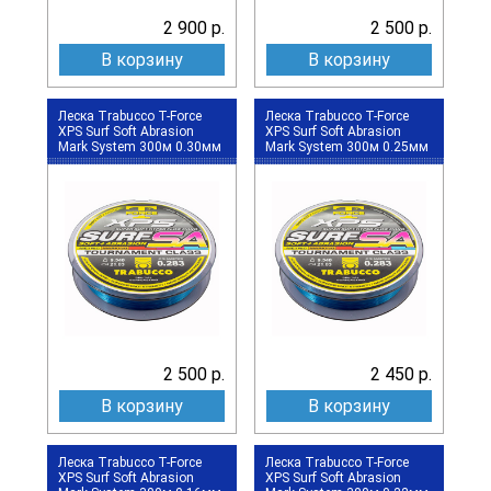
2 900 р.
2 500 р.
В корзину
В корзину
Леска Trabucco T-Force
Леска Trabucco T-Force
XPS Surf Soft Abrasion
XPS Surf Soft Abrasion
Mark System 300м 0.30мм
Mark System 300м 0.25мм
2 500 р.
2 450 р.
В корзину
В корзину
Леска Trabucco T-Force
Леска Trabucco T-Force
XPS Surf Soft Abrasion
XPS Surf Soft Abrasion